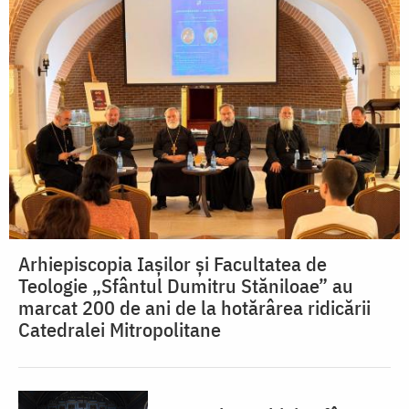
Arhiepiscopia Iașilor și Facultatea de
Teologie „Sfântul Dumitru Stăniloae” au
marcat 200 de ani de la hotărârea ridicării
Catedralei Mitropolitane