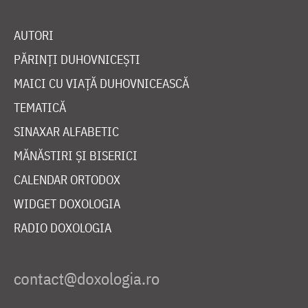
AUTORI
PĂRINȚI DUHOVNICEȘTI
MAICI CU VIAȚĂ DUHOVNICEASCĂ
TEMATICĂ
SINAXAR ALFABETIC
MĂNĂSTIRI ȘI BISERICI
CALENDAR ORTODOX
WIDGET DOXOLOGIA
RADIO DOXOLOGIA