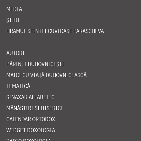
MEDIA
ȘTIRI
HRAMUL SFINTEI CUVIOASE PARASCHEVA
AUTORI
PĂRINȚI DUHOVNICEȘTI
MAICI CU VIAȚĂ DUHOVNICEASCĂ
TEMATICĂ
SINAXAR ALFABETIC
MĂNĂSTIRI ȘI BISERICI
CALENDAR ORTODOX
WIDGET DOXOLOGIA