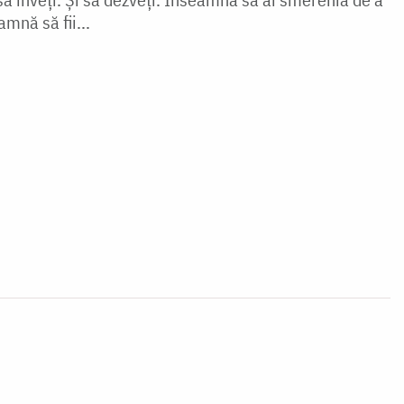
mnă să fii...