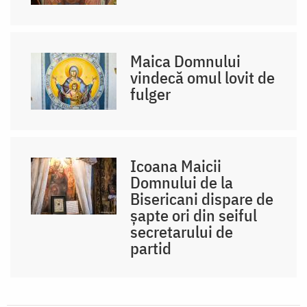
Maica Domnului
vindecă omul lovit de
fulger
Icoana Maicii
Domnului de la
Bisericani dispare de
șapte ori din seiful
secretarului de
partid