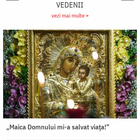
VEDENII
vezi mai multe »
„Maica Domnului mi-a salvat viața!”