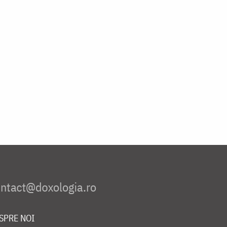
SPRE NOI