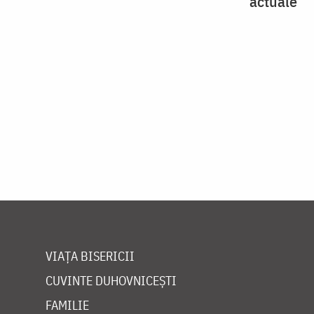
actuale
VIAȚA BISERICII
CUVINTE DUHOVNICEȘTI
FAMILIE