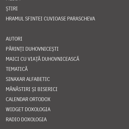
ȘTIRI
HRAMUL SFINTEI CUVIOASE PARASCHEVA
AUTORI
PĂRINȚI DUHOVNICEȘTI
MAICI CU VIAȚĂ DUHOVNICEASCĂ
TEMATICĂ
SINAXAR ALFABETIC
MĂNĂSTIRI ȘI BISERICI
CALENDAR ORTODOX
WIDGET DOXOLOGIA
RADIO DOXOLOGIA