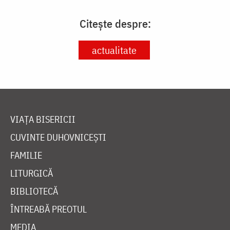
Citește despre:
actualitate
VIAȚA BISERICII
CUVINTE DUHOVNICEȘTI
FAMILIE
LITURGICĂ
BIBLIOTECĂ
ÎNTREABĂ PREOTUL
MEDIA