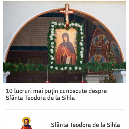
10 lucruri mai puțin cunoscute despre
Sfânta Teodora de la Sihla
Sfânta Teodora de la Sihla