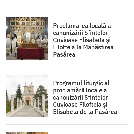
Proclamarea locală a
canonizării Sfintelor
Cuvioase Elisabeta și
Filofteia la Mănăstirea
Pasărea
Programul liturgic al
proclamării locale a
canonizării Sfintelor
Cuvioase Filofteia și
Elisabeta de la Pasărea