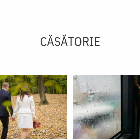
CĂSĂTORIE