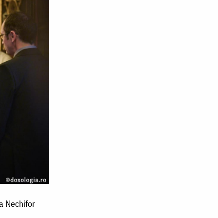
na Nechifor