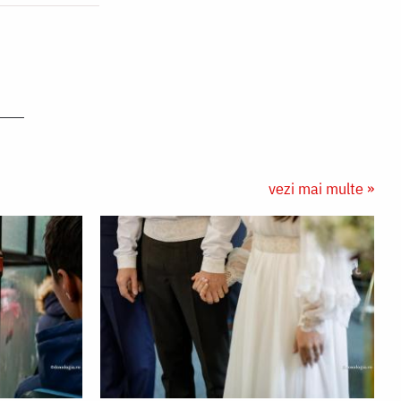
vezi mai multe »