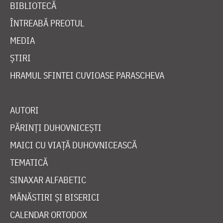
BIBLIOTECĂ
ÎNTREABĂ PREOTUL
MEDIA
ȘTIRI
HRAMUL SFINTEI CUVIOASE PARASCHEVA
AUTORI
PĂRINȚI DUHOVNICEȘTI
MAICI CU VIAȚĂ DUHOVNICEASCĂ
TEMATICĂ
SINAXAR ALFABETIC
MĂNĂSTIRI ȘI BISERICI
CALENDAR ORTODOX