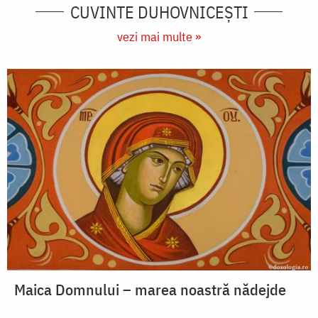
CUVINTE DUHOVNICEȘTI
vezi mai multe »
Maica Domnului – marea noastră nădejde