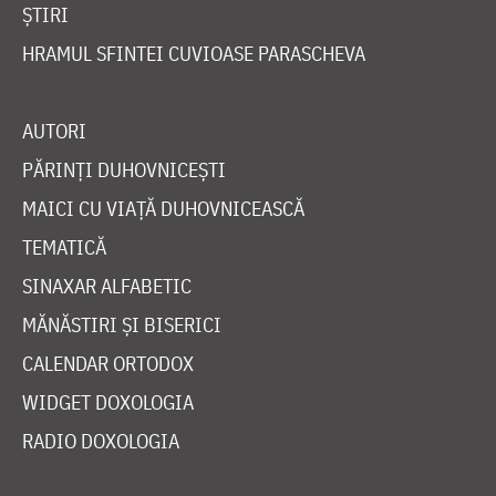
ȘTIRI
HRAMUL SFINTEI CUVIOASE PARASCHEVA
AUTORI
PĂRINȚI DUHOVNICEȘTI
MAICI CU VIAȚĂ DUHOVNICEASCĂ
TEMATICĂ
SINAXAR ALFABETIC
MĂNĂSTIRI ȘI BISERICI
CALENDAR ORTODOX
WIDGET DOXOLOGIA
RADIO DOXOLOGIA