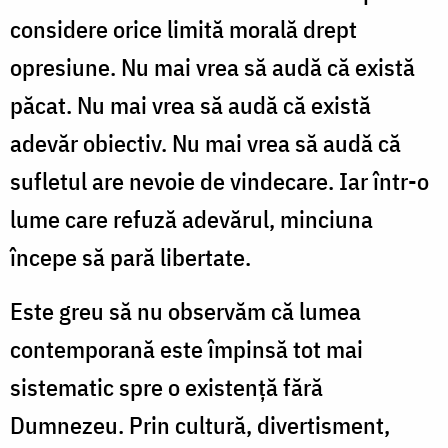
considere orice limită morală drept
opresiune. Nu mai vrea să audă că există
păcat. Nu mai vrea să audă că există
adevăr obiectiv. Nu mai vrea să audă că
sufletul are nevoie de vindecare. Iar într-o
lume care refuză adevărul, minciuna
începe să pară libertate.
Este greu să nu observăm că lumea
contemporană este împinsă tot mai
sistematic spre o existență fără
Dumnezeu. Prin cultură, divertisment,