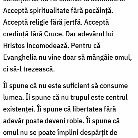
Acceptă spiritualitate fără pocăință.
Acceptă religie fără jertfă. Acceptă
credință fără Cruce. Dar adevărul lui
Hristos incomodează. Pentru că
Evanghelia nu vine doar să mângâie omul,
ci să-l trezească.
Îi spune că nu este suficient să consume
lumea. Îi spune că nu trupul este centrul
existenței. Îi spune că libertatea fără
adevăr poate deveni robie. Îi spune că
omul nu se poate împlini despărțit de