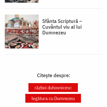
Sfânta Scriptură –
Cuvântul viu al lui
Dumnezeu
Citește despre:
război duhovnicesc
legătura cu Dumnezeu