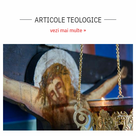
ARTICOLE TEOLOGICE
vezi mai multe »