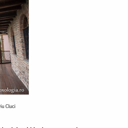
iu Cluci