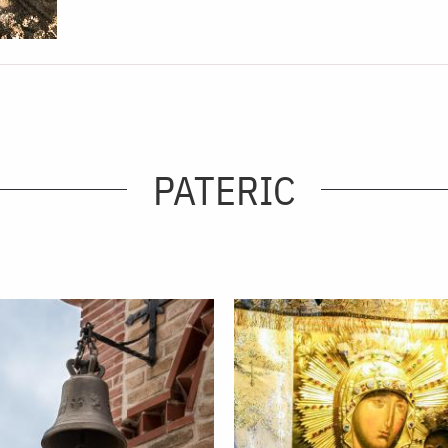
PATERIC