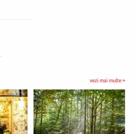
vezi mai multe »