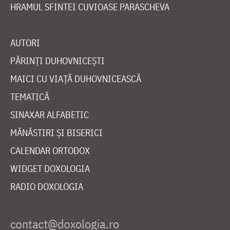
HRAMUL SFINTEI CUVIOASE PARASCHEVA
AUTORI
PĂRINȚI DUHOVNICEȘTI
MAICI CU VIAȚĂ DUHOVNICEASCĂ
TEMATICĂ
SINAXAR ALFABETIC
MĂNĂSTIRI ȘI BISERICI
CALENDAR ORTODOX
WIDGET DOXOLOGIA
RADIO DOXOLOGIA