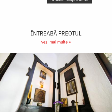
ÎNTREABĂ PREOTUL
vezi mai multe »