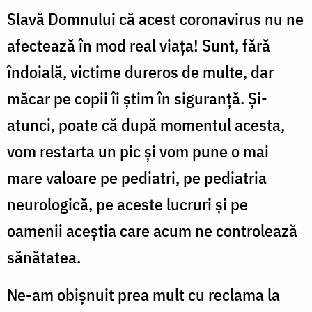
Slavă Domnului că acest coronavirus nu ne
afectează în mod real viața! Sunt, fără
îndoială, victime dureros de multe, dar
măcar pe copii îi știm în siguranță. Și-
atunci, poate că după momentul acesta,
vom restarta un pic și vom pune o mai
mare valoare pe pediatri, pe pediatria
neurologică, pe aceste lucruri și pe
oamenii aceștia care acum ne controlează
sănătatea.
Ne-am obișnuit prea mult cu reclama la