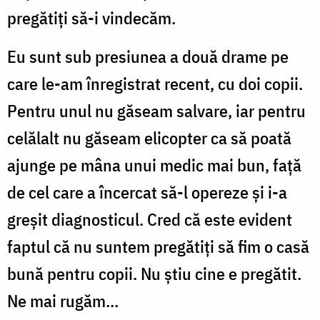
pregătiți să-i vindecăm.
Eu sunt sub presiunea a două drame pe
care le-am înregistrat recent, cu doi copii.
Pentru unul nu găseam salvare, iar pentru
celălalt nu găseam elicopter ca să poată
ajunge pe mâna unui medic mai bun, față
de cel care a încercat să-l opereze și i-a
greșit diagnosticul. Cred că este evident
faptul că nu suntem pregătiți să fim o casă
bună pentru copii. Nu știu cine e pregătit.
Ne mai rugăm...