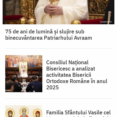
75 de ani de lumină și slujire sub
binecuvântarea Patriarhului Avraam
Consiliul Național
Bisericesc a analizat
activitatea Bisericii
Ortodoxe Române în anul
2025
Familia Sfântului Vasile cel