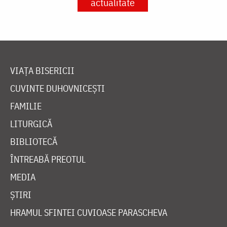
actualitate
VIAȚA BISERICII
CUVINTE DUHOVNICEȘTI
FAMILIE
LITURGICĂ
BIBLIOTECĂ
ÎNTREABĂ PREOTUL
MEDIA
ȘTIRI
HRAMUL SFINTEI CUVIOASE PARASCHEVA