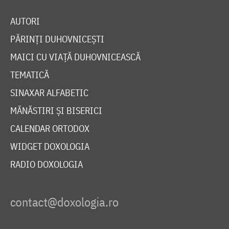
AUTORI
PĂRINȚI DUHOVNICEȘTI
MAICI CU VIAȚĂ DUHOVNICEASCĂ
TEMATICĂ
SINAXAR ALFABETIC
MĂNĂSTIRI ȘI BISERICI
CALENDAR ORTODOX
WIDGET DOXOLOGIA
RADIO DOXOLOGIA