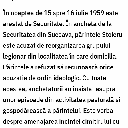
În noaptea de 15 spre 16 iulie 1959 este
arestat de Securitate. În ancheta de la
Securitatea din Suceava, părintele Stoleru
este acuzat de reorganizarea grupului
legionar din localitatea în care domicilia.
Părintele a refuzat să recunoască orice
acuzație de ordin ideologic. Cu toate
acestea, anchetatorii au insistat asupra
unor episoade din activitatea pastorală și
gospodărească a părintelui. Este vorba
despre amenajarea incintei cimitirului cu