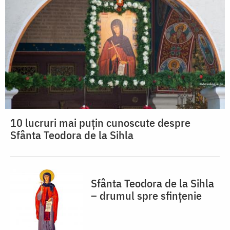
10 lucruri mai puțin cunoscute despre
Sfânta Teodora de la Sihla
Sfânta Teodora de la Sihla
– drumul spre sfințenie