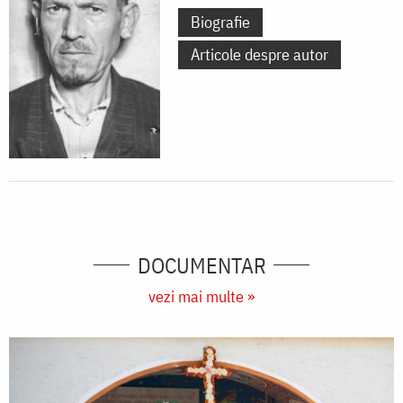
Biografie
Articole despre autor
DOCUMENTAR
vezi mai multe »