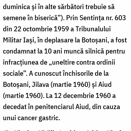
duminica și în alte sărbători trebuie să
semene în biserică”). Prin Sentința nr. 603
din 22 octombrie 1959 a Tribunalului
Militar Iași, în deplasare la Botoșani, a fost
condamnat la 10 ani muncă silnică pentru
infracțiunea de „uneltire contra ordinii
sociale”. A cunoscut închisorile de la
Botoșani, Jilava (martie 1960) și Aiud
(martie 1960). La 12 decembrie 1960 a
decedat în penitenciarul Aiud, din cauza
unui cancer gastric.