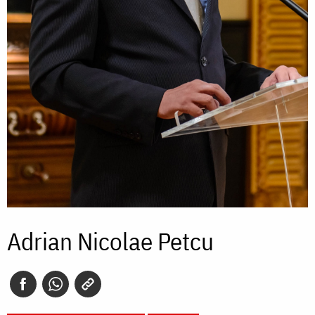
Adrian Nicolae Petcu