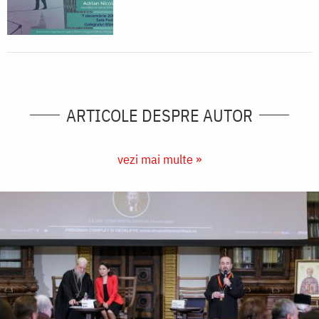
ARTICOLE DESPRE AUTOR
vezi mai multe »