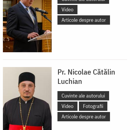
Video
Articole despre autor
Pr. Nicolae Cătălin
Luchian
Cuvinte ale autorului
Video
Fotografii
Articole despre autor