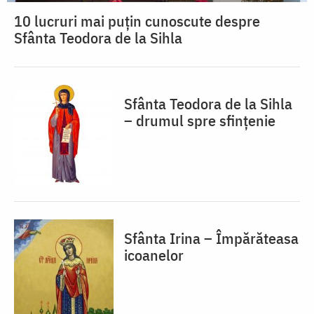
10 lucruri mai puțin cunoscute despre
Sfânta Teodora de la Sihla
Sfânta Teodora de la Sihla
– drumul spre sfințenie
Sfânta Irina – Împărăteasa
icoanelor