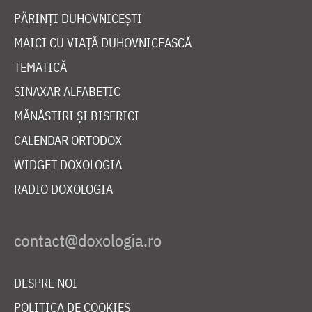
PĂRINȚI DUHOVNICEȘTI
MAICI CU VIAȚĂ DUHOVNICEASCĂ
TEMATICĂ
SINAXAR ALFABETIC
MĂNĂSTIRI ȘI BISERICI
CALENDAR ORTODOX
WIDGET DOXOLOGIA
RADIO DOXOLOGIA
DESPRE NOI
POLITICA DE COOKIES