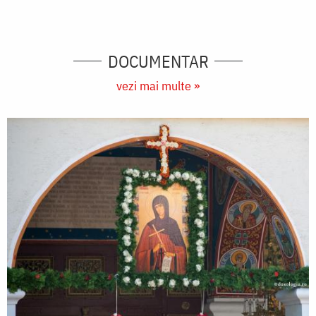
DOCUMENTAR
vezi mai multe »