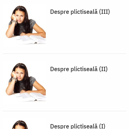
Despre plictiseală (III)
Despre plictiseală (II)
Despre plictiseală (I)