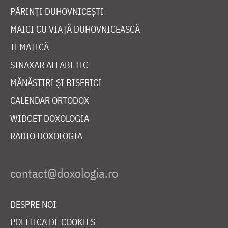
PĂRINȚI DUHOVNICEȘTI
MAICI CU VIAȚĂ DUHOVNICEASCĂ
TEMATICĂ
SINAXAR ALFABETIC
MĂNĂSTIRI ȘI BISERICI
CALENDAR ORTODOX
WIDGET DOXOLOGIA
RADIO DOXOLOGIA
DESPRE NOI
POLITICA DE COOKIES