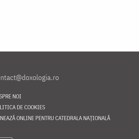
SPRE NOI
LITICA DE COOKIES
NEAZĂ ONLINE PENTRU CATEDRALA NAȚIONALĂ