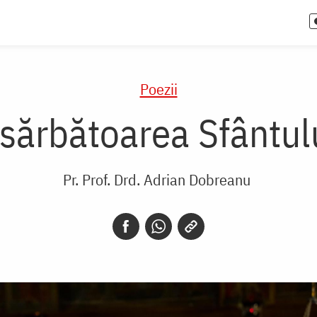
Poezii
 sărbătoarea Sfântul
Pr. Prof. Drd. Adrian Dobreanu