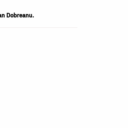
rian Dobreanu.