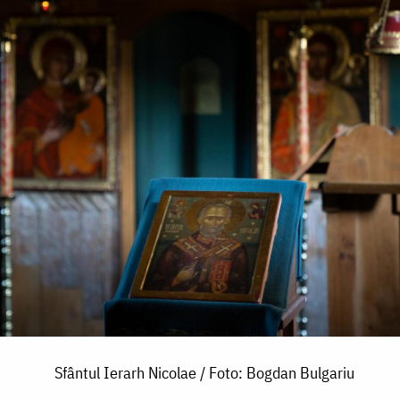
Sfântul Ierarh Nicolae / Foto: Bogdan Bulgariu