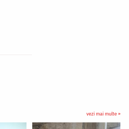
vezi mai multe »