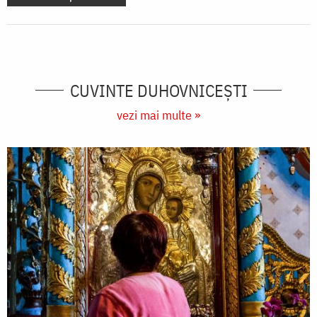
CUVINTE DUHOVNICEȘTI
vezi mai multe »