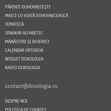
PĂRINȚI DUHOVNICEȘTI
MAICI CU VIAȚĂ DUHOVNICEASCĂ
TEMATICĂ
SINAXAR ALFABETIC
MĂNĂSTIRI ȘI BISERICI
CALENDAR ORTODOX
WIDGET DOXOLOGIA
RADIO DOXOLOGIA
DESPRE NOI
POLITICA DE COOKIES