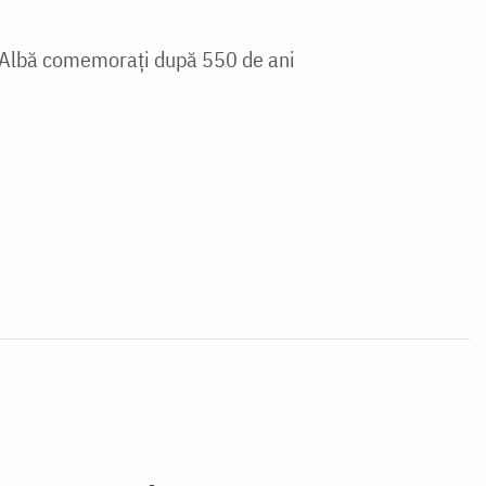
ea Albă comemorați după 550 de ani