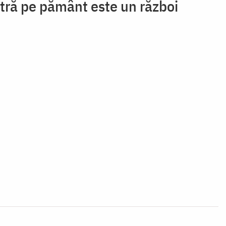
stră pe pământ este un război