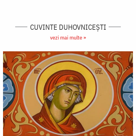
CUVINTE DUHOVNICEȘTI
vezi mai multe »