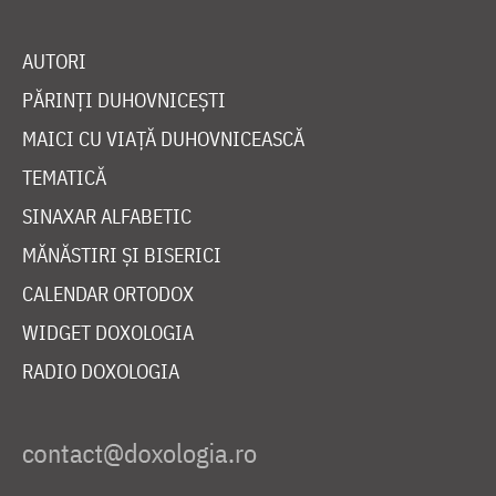
AUTORI
PĂRINȚI DUHOVNICEȘTI
MAICI CU VIAȚĂ DUHOVNICEASCĂ
TEMATICĂ
SINAXAR ALFABETIC
MĂNĂSTIRI ȘI BISERICI
CALENDAR ORTODOX
WIDGET DOXOLOGIA
RADIO DOXOLOGIA