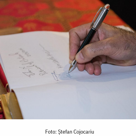
Foto: Ștefan Cojocariu