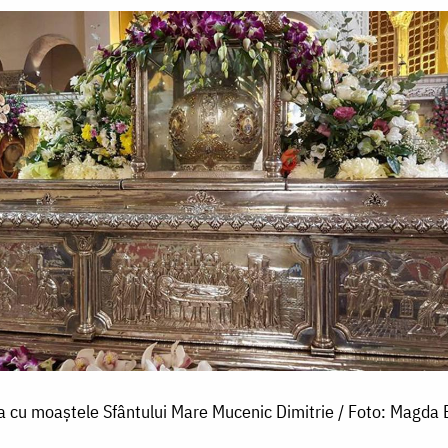
a cu moaștele Sfântului Mare Mucenic Dimitrie / Foto: Magda 