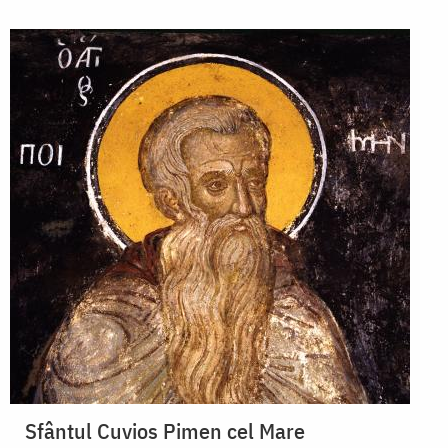
Sfântul Cuvios Pimen cel Mare