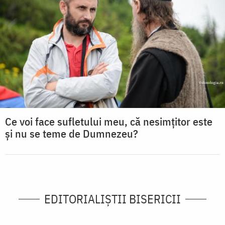
Ce voi face sufletului meu, că nesimțitor este
și nu se teme de Dumnezeu?
EDITORIALIȘTII BISERICII