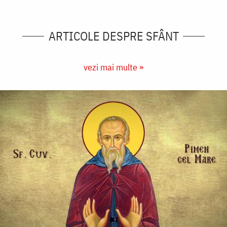
ARTICOLE DESPRE SFÂNT
vezi mai multe »