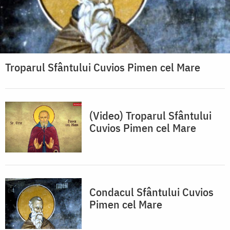
Troparul Sfântului Cuvios Pimen cel Mare
(Video) Troparul Sfântului
Cuvios Pimen cel Mare
Condacul Sfântului Cuvios
Pimen cel Mare