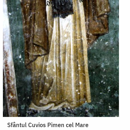
Sfântul Cuvios Pimen cel Mare