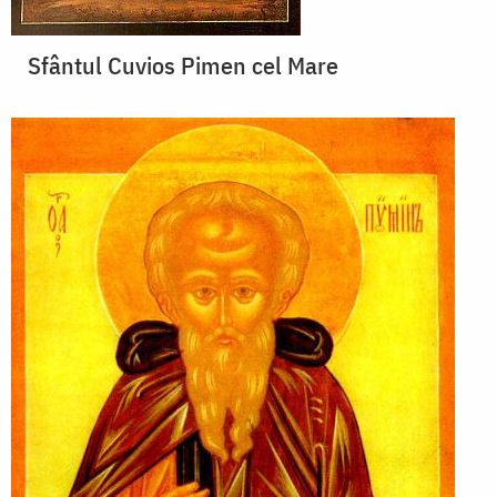
Sfântul Cuvios Pimen cel Mare