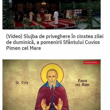
(Video) Slujba de priveghere în cinstea zilei
de duminică, a pomenirii Sfântului Cuvios
Pimen cel Mare