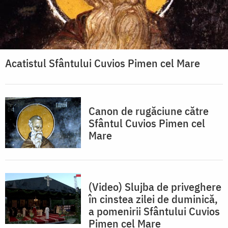
Acatistul Sfântului Cuvios Pimen cel Mare
Canon de rugăciune către
Sfântul Cuvios Pimen cel
Mare
(Video) Slujba de priveghere
în cinstea zilei de duminică,
a pomenirii Sfântului Cuvios
Pimen cel Mare