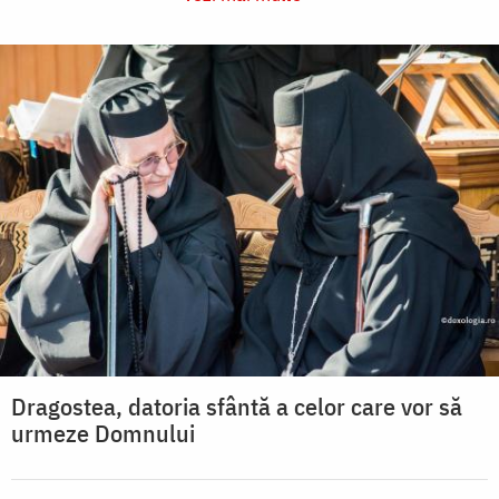
Dragostea, datoria sfântă a celor care vor să
urmeze Domnului