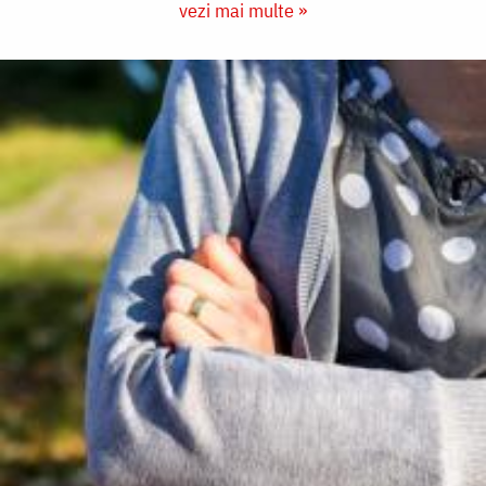
vezi mai multe »