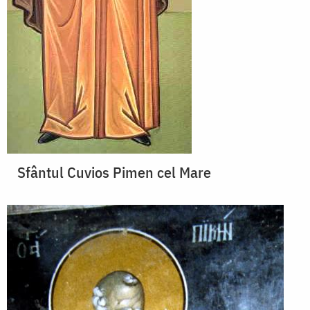
Sfântul Cuvios Pimen cel Mare