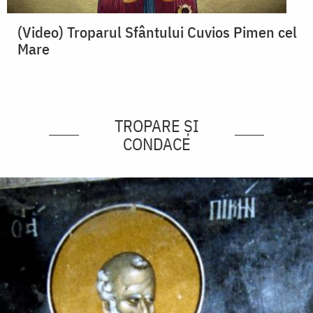
(Video) Troparul Sfântului Cuvios Pimen cel
Mare
TROPARE ȘI
CONDACE