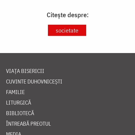
Citește despre:
societate
VIAȚA BISERICII
CUVINTE DUHOVNICEȘTI
FAMILIE
LITURGICĂ
BIBLIOTECĂ
ÎNTREABĂ PREOTUL
MEDIA