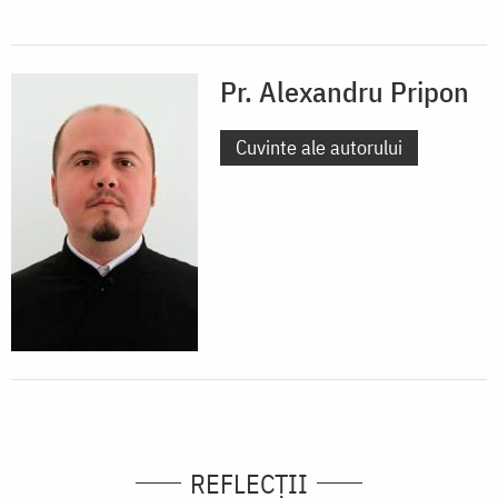
Pr. Alexandru Pripon
Cuvinte ale autorului
REFLECȚII