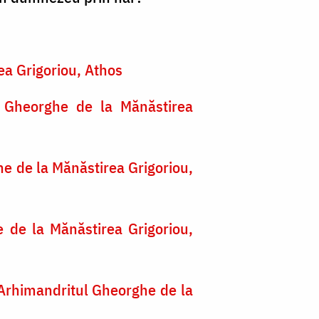
ea Grigoriou, Athos
l Gheorghe de la Mănăstirea
e de la Mănăstirea Grigoriou,
 de la Mănăstirea Grigoriou,
 Arhimandritul Gheorghe de la