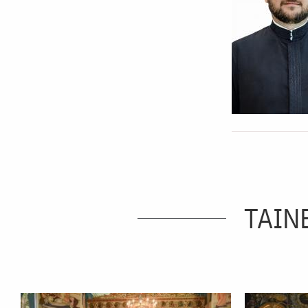
TAINE