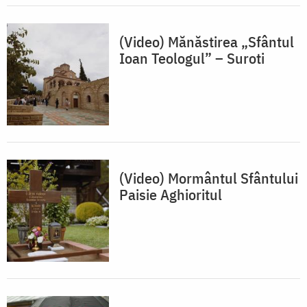
(Video) Mănăstirea „Sfântul
Ioan Teologul” – Suroti
(Video) Mormântul Sfântului
Paisie Aghioritul