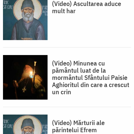
(Video) Ascultarea aduce
mult har
(Video) Minunea cu
pământul luat de la
mormântul Sfântului Paisie
Aghioritul din care a crescut
un crin
(Video) Mărturii ale
părintelui Efrem