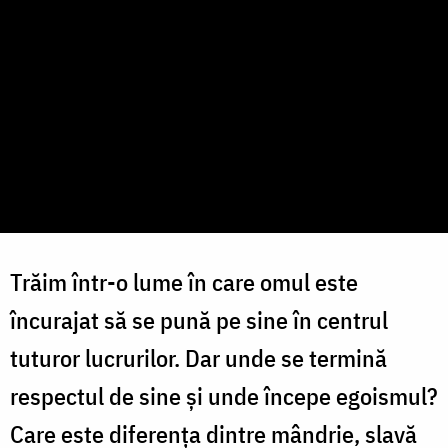
Trăim într-o lume în care omul este
încurajat să se pună pe sine în centrul
tuturor lucrurilor. Dar unde se termină
respectul de sine și unde începe egoismul?
Care este diferența dintre mândrie, slavă