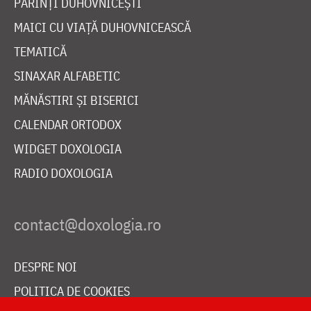
PĂRINȚI DUHOVNICEȘTI
MAICI CU VIAȚĂ DUHOVNICEASCĂ
TEMATICĂ
SINAXAR ALFABETIC
MĂNĂSTIRI ȘI BISERICI
CALENDAR ORTODOX
WIDGET DOXOLOGIA
RADIO DOXOLOGIA
DESPRE NOI
POLITICA DE COOKIES