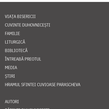
VIAȚA BISERICII
CUVINTE DUHOVNICEȘTI
FAMILIE
LITURGICĂ
BIBLIOTECĂ
ÎNTREABĂ PREOTUL
MEDIA
ȘTIRI
HRAMUL SFINTEI CUVIOASE PARASCHEVA
AUTORI