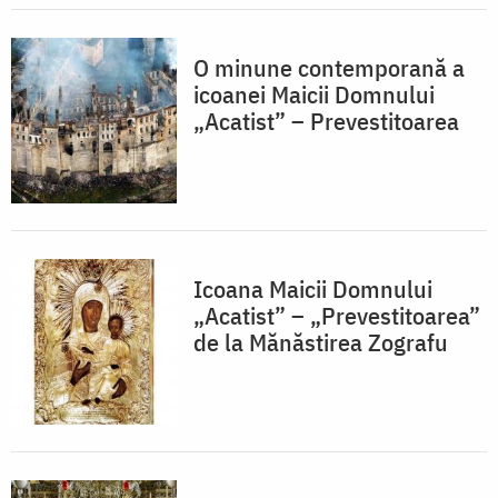
O minune contemporană a
icoanei Maicii Domnului
„Acatist” – Prevestitoarea
Icoana Maicii Domnului
„Acatist” – „Prevestitoarea”
de la Mănăstirea Zografu