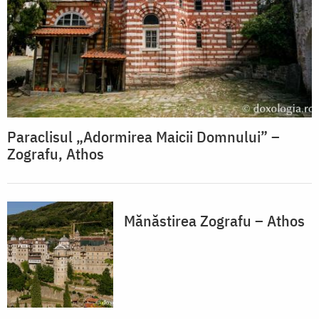
Paraclisul „Adormirea Maicii Domnului” –
Zografu, Athos
Mănăstirea Zografu – Athos