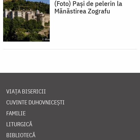
(Foto) Pași de pelerin la
Mănăstirea Zografu
VIAȚA BISERICII
CUVINTE DUHOVNICEȘTI
FAMILIE
LITURGICĂ
BIBLIOTECĂ