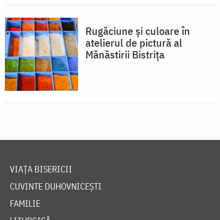
Rugăciune și culoare în
atelierul de pictură al
Mănăstirii Bistrița
VIAȚA BISERICII
CUVINTE DUHOVNICEȘTI
FAMILIE