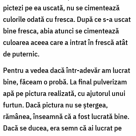
pictezi pe ea uscată, nu se cimentează
culorile odată cu fresca. După ce s-a uscat
bine fresca, abia atunci se cimentează
culoarea aceea care a intrat în frescă atât
de puternic.
Pentru a vedea dacă într-adevăr am lucrat
bine, făceam o probă. La final pulverizam
apă pe pictura realizată, cu ajutorul unui
furtun. Dacă pictura nu se ștergea,
rămânea, înseamnă că a fost lucrată bine.
Dacă se ducea, era semn că ai lucrat pe