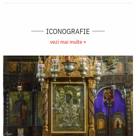
ICONOGRAFIE
vezi mai multe »