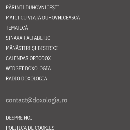
PĂRINȚI DUHOVNICEȘTI
MAICI CU VIAȚĂ DUHOVNICEASCĂ
TEMATICĂ
SINAXAR ALFABETIC
MĂNĂSTIRI ȘI BISERICI
CALENDAR ORTODOX
WIDGET DOXOLOGIA
RADIO DOXOLOGIA
DESPRE NOI
POLITICA DE COOKIES