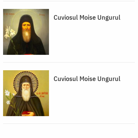
Cuviosul Moise Ungurul
Cuviosul Moise Ungurul