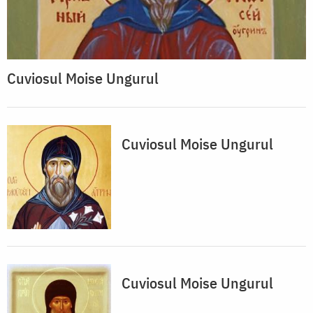
Cuviosul Moise Ungurul
Cuviosul Moise Ungurul
Cuviosul Moise Ungurul