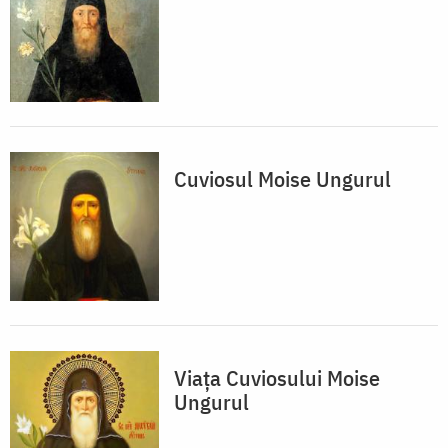
Cuviosul Moise Ungurul
Viața Cuviosului Moise
Ungurul