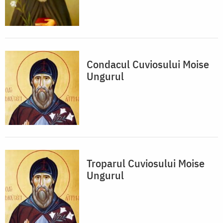
Condacul Cuviosului Moise
Ungurul
Troparul Cuviosului Moise
Ungurul