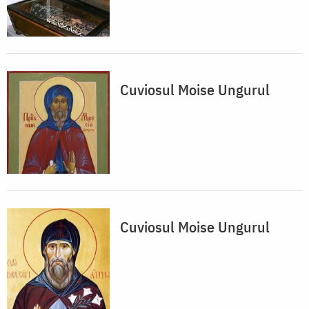
Cuviosul Moise Ungurul
Cuviosul Moise Ungurul