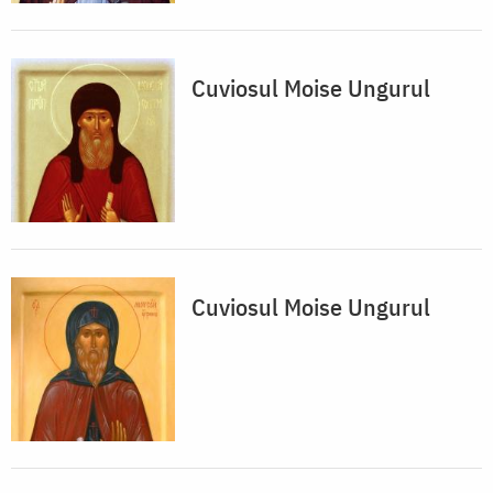
Cuviosul Moise Ungurul
Cuviosul Moise Ungurul