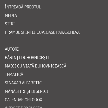
ÎNTREABĂ PREOTUL
MEDIA
ȘTIRI
HRAMUL SFINTEI CUVIOASE PARASCHEVA
AUTORI
PĂRINȚI DUHOVNICEȘTI
MAICI CU VIAȚĂ DUHOVNICEASCĂ
TEMATICĂ
SINAXAR ALFABETIC
MĂNĂSTIRI ȘI BISERICI
CALENDAR ORTODOX