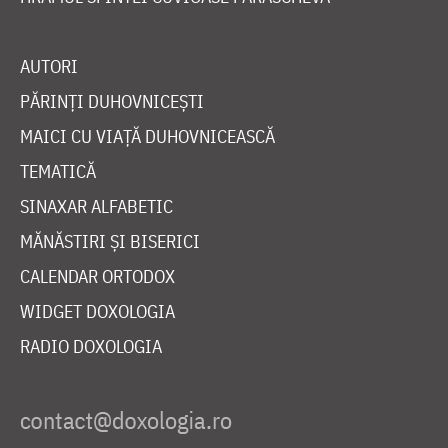
AUTORI
PĂRINȚI DUHOVNICEȘTI
MAICI CU VIAȚĂ DUHOVNICEASCĂ
TEMATICĂ
SINAXAR ALFABETIC
MĂNĂSTIRI ȘI BISERICI
CALENDAR ORTODOX
WIDGET DOXOLOGIA
RADIO DOXOLOGIA