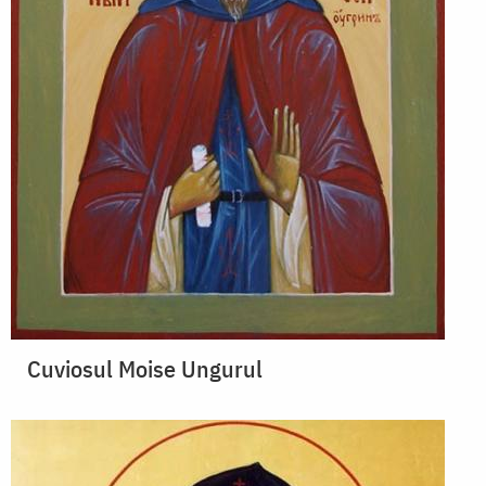
Cuviosul Moise Ungurul