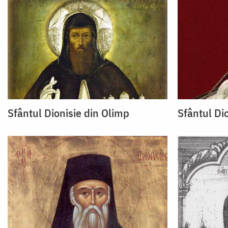
Sfântul Dionisie din Olimp
Sfântul Di