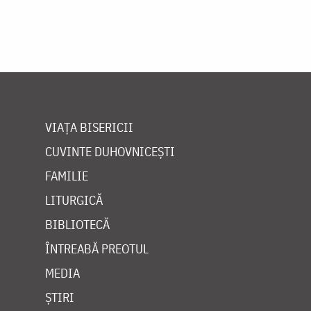
VIAȚA BISERICII
CUVINTE DUHOVNICEȘTI
FAMILIE
LITURGICĂ
BIBLIOTECĂ
ÎNTREABĂ PREOTUL
MEDIA
ȘTIRI