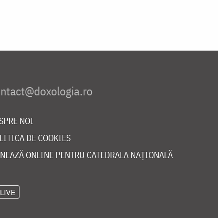
SPRE NOI
LITICA DE COOKIES
NEAZĂ ONLINE PENTRU CATEDRALA NAȚIONALĂ
LIVE