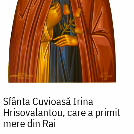
Sfânta Cuvioasă Irina
Hrisovalantou, care a primit
mere din Rai