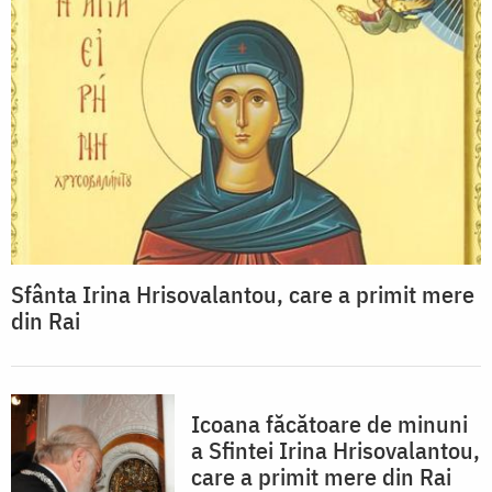
Sfânta Irina Hrisovalantou, care a primit mere
din Rai
Icoana făcătoare de minuni
a Sfintei Irina Hrisovalantou,
care a primit mere din Rai