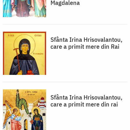
Magdalena
Sfânta Irina Hrisovalantou,
care a primit mere din Rai
Sfânta Irina Hrisovalantou,
care a primit mere din rai