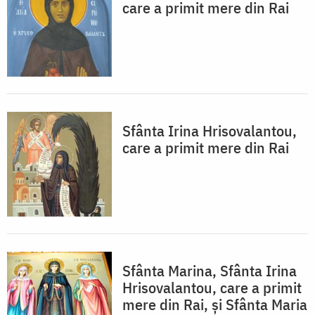
care a primit mere din Rai
Sfânta Irina Hrisovalantou,
care a primit mere din Rai
Sfânta Marina, Sfânta Irina
Hrisovalantou, care a primit
mere din Rai, și Sfânta Maria