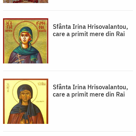
Sfânta Irina Hrisovalantou,
care a primit mere din Rai
Sfânta Irina Hrisovalantou,
care a primit mere din Rai