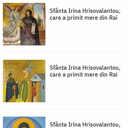
Sfânta Irina Hrisovalantou,
care a primit mere din Rai
Sfânta Irina Hrisovalantou,
care a primit mere din Rai
Sfânta Irina Hrisovalantou,