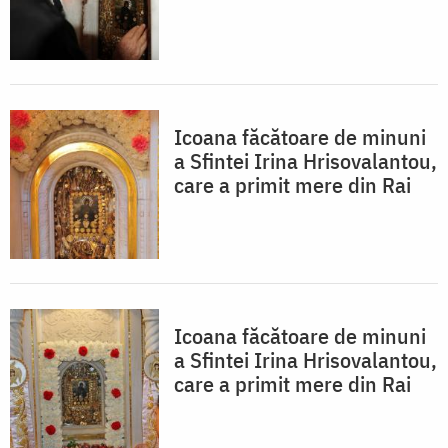
Icoana făcătoare de minuni
a Sfintei Irina Hrisovalantou,
care a primit mere din Rai
Icoana făcătoare de minuni
a Sfintei Irina Hrisovalantou,
care a primit mere din Rai