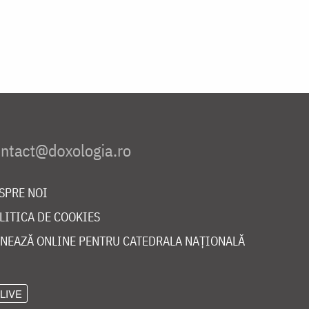
SPRE NOI
LITICA DE COOKIES
NEAZĂ ONLINE PENTRU CATEDRALA NAȚIONALĂ
LIVE