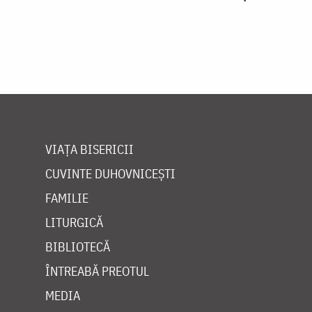
VIAȚA BISERICII
CUVINTE DUHOVNICEȘTI
FAMILIE
LITURGICĂ
BIBLIOTECĂ
ÎNTREABĂ PREOTUL
MEDIA