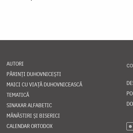
AUTORI
PĂRINȚI DUHOVNICEȘTI
DE
MAICI CU VIAȚĂ DUHOVNICEASCĂ
PO
TEMATICĂ
DO
SINAXAR ALFABETIC
MĂNĂSTIRI ȘI BISERICI
CALENDAR ORTODOX