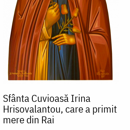
Sfânta Cuvioasă Irina
Hrisovalantou, care a primit
mere din Rai