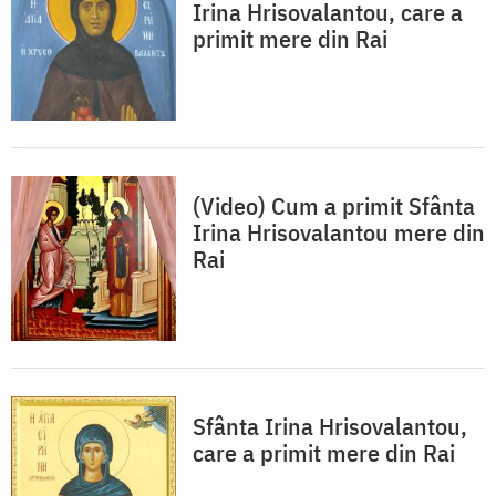
Irina Hrisovalantou, care a
primit mere din Rai
(Video) Cum a primit Sfânta
Irina Hrisovalantou mere din
Rai
Sfânta Irina Hrisovalantou,
care a primit mere din Rai