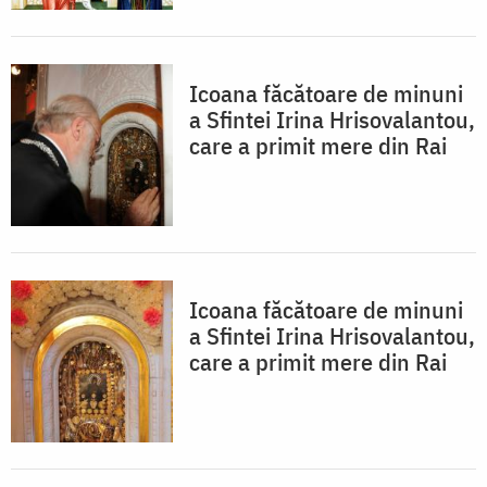
Icoana făcătoare de minuni
a Sfintei Irina Hrisovalantou,
care a primit mere din Rai
Icoana făcătoare de minuni
a Sfintei Irina Hrisovalantou,
care a primit mere din Rai