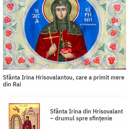
Sfânta Irina Hrisovalantou, care a primit mere
din Rai
Sfânta Irina din Hrisovalant
– drumul spre sfințenie